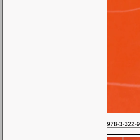
978-3-322-99