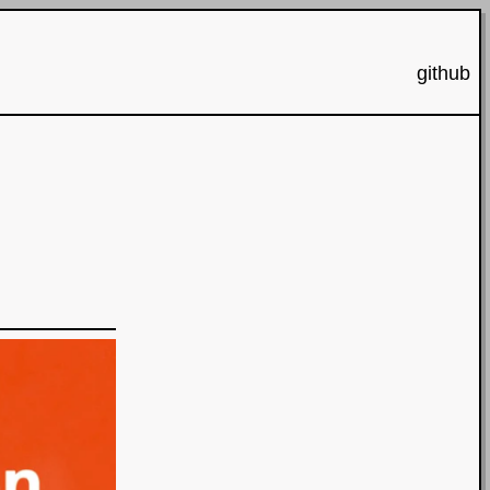
github