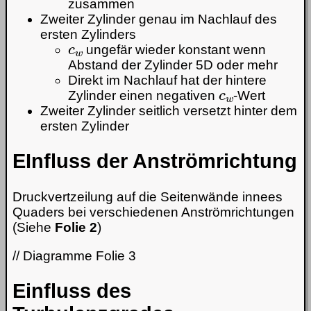
zusammen
Zweiter Zylinder genau im Nachlauf des
ersten Zylinders
c
w
ungefär wieder konstant wenn
Abstand der Zylinder 5D oder mehr
Direkt im Nachlauf hat der hintere
c
w
Zylinder einen negativen
-Wert
Zweiter Zylinder seitlich versetzt hinter dem
ersten Zylinder
EInfluss der Anströmrichtung
Druckvertzeilung auf die Seitenwände innees
Quaders bei verschiedenen Anströmrichtungen
(Siehe
Folie 2
)
// Diagramme Folie 3
Einfluss des