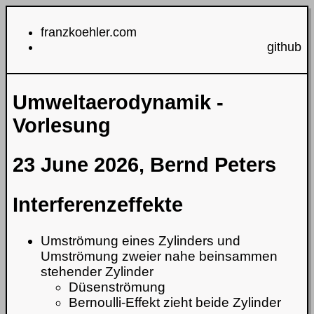
franzkoehler.com
github
Umweltaerodynamik -
Vorlesung
23 June 2026, Bernd Peters
Interferenzeffekte
Umströmung eines Zylinders und
Umströmung zweier nahe beinsammen
stehender Zylinder
Düsenströmung
Bernoulli-Effekt zieht beide Zylinder