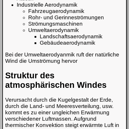
Industrielle Aerodynamik
Fahrzeugaerodynamik
Rohr- und Gerinneströmungen
Strömungsmaschinen
Umweltaerodynamik
Landschaftsaerodynamik
Gebäudeaerodynamik
Bei der Umweltaerodyanmik ruft der natürliche
Wind die Umströmung hervor
Struktur des
atmosphärischen Windes
Verursacht durch die Kugelgestalt der Erde,
durch die Land- und Meeresverteilung, usw.
kommt es zu einer ungleichen Erwärmung
verschiedener Luftmassen. Aufgrund
thermischer Konvektion steigt erwärmte Luft in