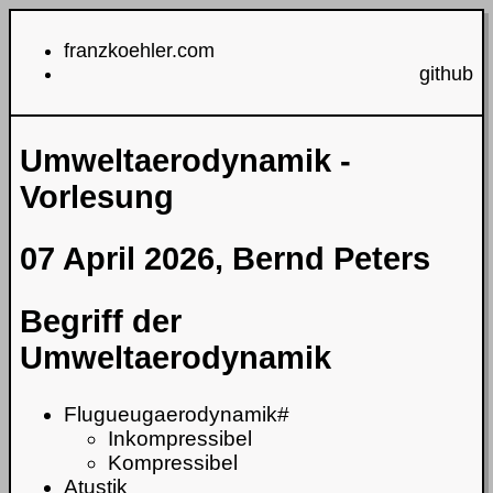
franzkoehler.com
github
Umweltaerodynamik -
Vorlesung
07 April 2026, Bernd Peters
Begriff der
Umweltaerodynamik
Flugueugaerodynamik#
Inkompressibel
Kompressibel
Atustik