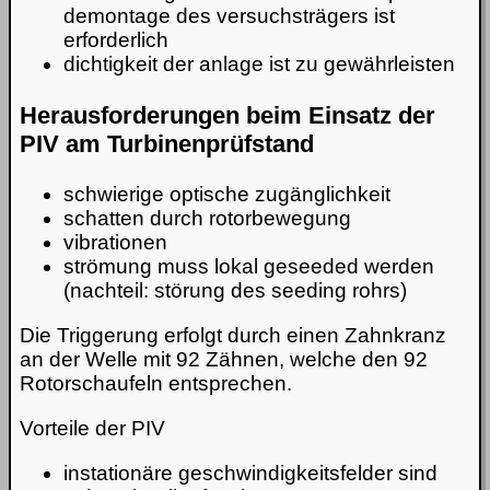
demontage des versuchsträgers ist
erforderlich
dichtigkeit der anlage ist zu gewährleisten
Herausforderungen beim Einsatz der
PIV am Turbinenprüfstand
schwierige optische zugänglichkeit
schatten durch rotorbewegung
vibrationen
strömung muss lokal geseeded werden
(nachteil: störung des seeding rohrs)
Die Triggerung erfolgt durch einen Zahnkranz
an der Welle mit 92 Zähnen, welche den 92
Rotorschaufeln entsprechen.
Vorteile der PIV
instationäre geschwindigkeitsfelder sind