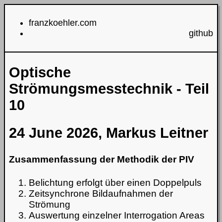
franzkoehler.com
github
Optische
Strömungsmesstechnik - Teil
10
24 June 2026, Markus Leitner
Zusammenfassung der Methodik der PIV
Belichtung erfolgt über einen Doppelpuls
Zeitsynchrone Bildaufnahmen der
Strömung
Auswertung einzelner Interrogation Areas