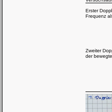
Erster Doppl
Frequenz al
Zweiter Dop
der bewegte 