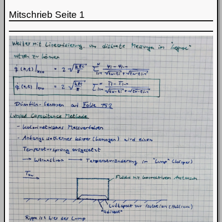
Mitschrieb Seite 1