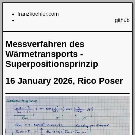
franzkoehler.com
github
Messverfahren des
Wärmetransports -
Superpositionsprinzip
16 January 2026, Rico Poser