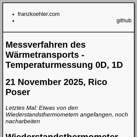
franzkoehler.com
github
Messverfahren des
Wärmetransports -
Temperaturmessung 0D, 1D
21 November 2025, Rico
Poser
Letztes Mal: Etwas von den
Wiederstandsthermometern angefangen, noch
nacharbeiten
Wiederstandsthermometer