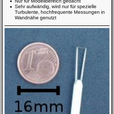
Nur für Modellbereich gedacht
Sehr aufwändig, wird nur für spezielle
Turbulente, hochfrequente Messungen in
Wandnähe genutzt