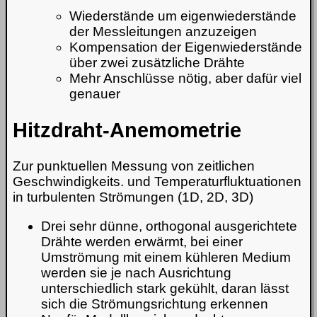
Wiederstände um eigenwiederstände
der Messleitungen anzuzeigen
Kompensation der Eigenwiederstände
über zwei zusätzliche Drähte
Mehr Anschlüsse nötig, aber dafür viel
genauer
Hitzdraht-Anemometrie
Zur punktuellen Messung von zeitlichen
Geschwindigkeits. und Temperaturfluktuationen
in turbulenten Strömungen (1D, 2D, 3D)
Drei sehr dünne, orthogonal ausgerichtete
Drähte werden erwärmt, bei einer
Umströmung mit einem kühleren Medium
werden sie je nach Ausrichtung
unterschiedlich stark gekühlt, daran lässt
sich die Strömungsrichtung erkennen