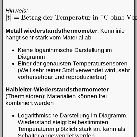
Hinweis:
|
t
|
=
Betrag der Temperatur in °C ohne Vorz
Metall wiederstandsthermometer
: Kennlinie
hängt sehr stark vom Material ab
Keine logarithmische Darstellung im
Diagramm
Einer der genausten Temperatursensoren
(Weil sehr reiner Stoff verwendet wird, sehr
vorhersehbar und reproduzierbar)
Halbleiter-Wiederstandsthermometer
(Thermistoren): Materialien können frei
kombiniert werden
Logarithmische Darstellung im Diagramm,
Wiederstand steigt bei bestimmten
Temperaturen plötzlich stark an, kann als
Schalter angewendet werden