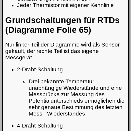
Jeder Thermistor mit eigener Kennlinie
Grundschaltungen für RTDs
(Diagramme Folie 65)
Nur linker Teil der Diagramme wird als Sensor
gekauft, der rechte Teil ist das eigene
Messgerät
2-Draht-Schaltung
Drei bekannte Temperatur
unabhängige Wiederstände und eine
Messbrücke zur Messung des
Potentialunterschieds ermöglichen die
sehr genaue Bestimmung des letzten
Mess - Wiederstandes
4-Draht-Schaltung