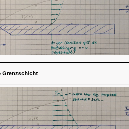
 Grenzschicht