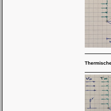
Thermische