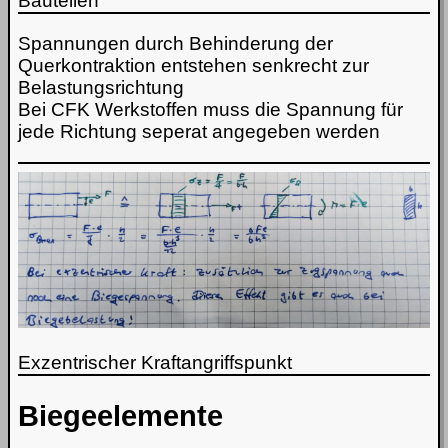
Bauteilen
Spannungen durch Behinderung der
Querkontraktion entstehen senkrecht zur
Belastungsrichtung
Bei CFK Werkstoffen muss die Spannung für
jede Richtung seperat angegeben werden
Exzentrischer Kraftangriffspunkt
Biegeelemente