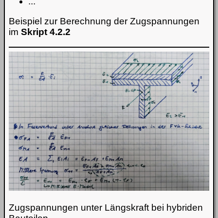
...
Beispiel zur Berechnung der Zugspannungen
im
Skript 4.2.2
Zugspannungen unter Längskraft bei hybriden