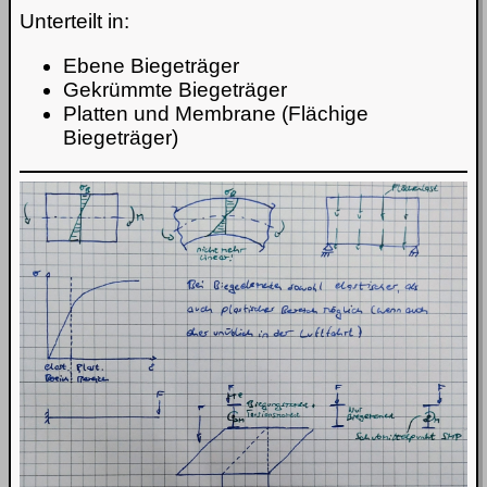
Unterteilt in:
Ebene Biegeträger
Gekrümmte Biegeträger
Platten und Membrane (Flächige
Biegeträger)