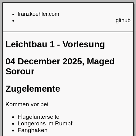
franzkoehler.com
github
Leichtbau 1 - Vorlesung
04 December 2025, Maged
Sorour
Zugelemente
Kommen vor bei
Flügelunterseite
Longerons im Rumpf
Fanghaken