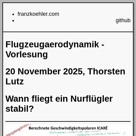
franzkoehler.com
github
Flugzeugaerodynamik -
Vorlesung
20 November 2025, Thorsten
Lutz
Wann fliegt ein Nurflügler
stabil?