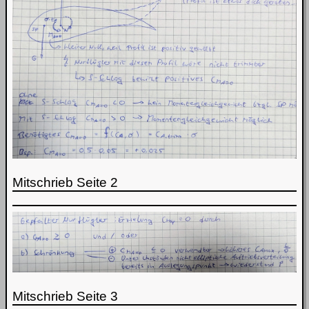
Mitschrieb Seite 2
Mitschrieb Seite 3