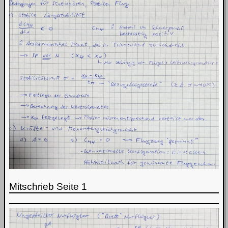
Mitschrieb Seite 1