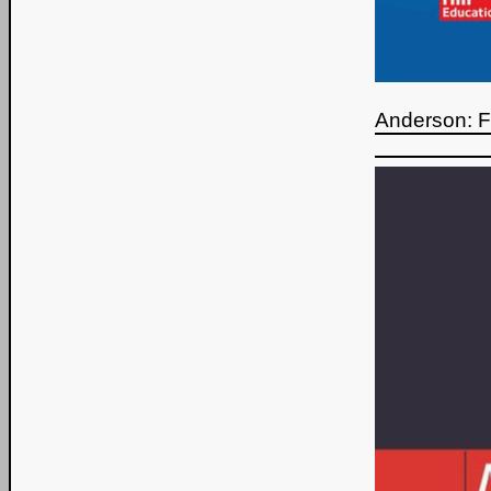
Anderson: 