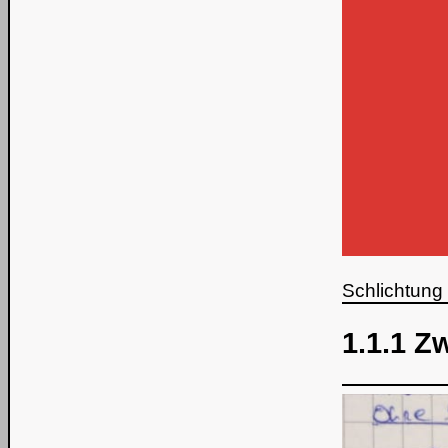
Schlichtung
1.1.1 Z